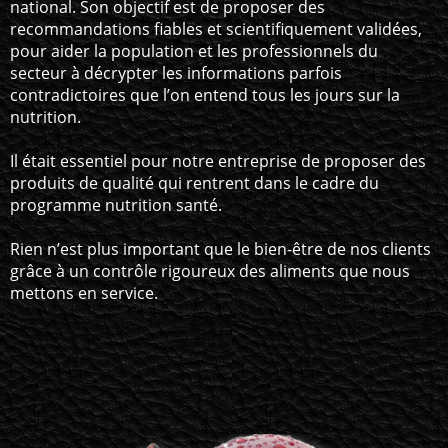
national. Son objectif est de proposer des
recommandations fiables et scientifiquement validées,
pour aider la population et les professionnels du
secteur à décrypter les informations parfois
contradictoires que l’on entend tous les jours sur la
nutrition.
Il était essentiel pour notre entreprise de proposer des
produits de qualité qui rentrent dans le cadre du
programme nutrition santé.
Rien n’est plus important que le bien-être de nos clients
grâce à un contrôle rigoureux des aliments que nous
mettons en service.