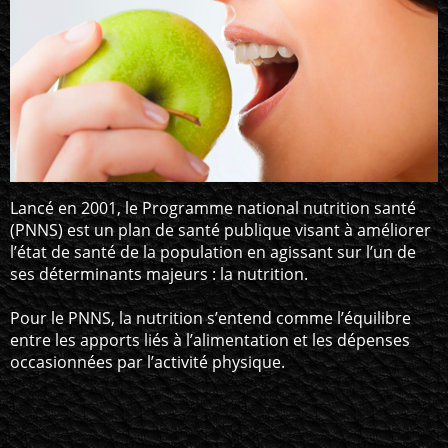
Lancé en 2001, le Programme national nutrition santé
(PNNS) est un plan de santé publique visant à améliorer
l’état de santé de la population en agissant sur l’un de
ses déterminants majeurs : la nutrition.
Pour le PNNS, la nutrition s’entend comme l’équilibre
entre les apports liés à l’alimentation et les dépenses
occasionnées par l’activité physique.