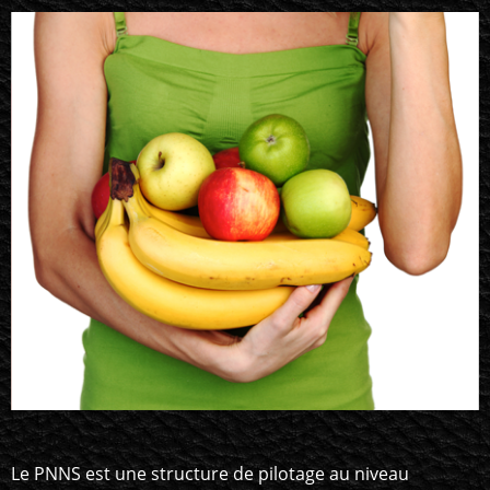
Un gage de qualité
Le PNNS est une structure de pilotage au niveau