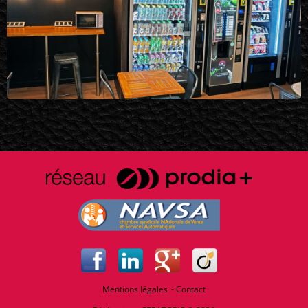
Mentions légales
Contact