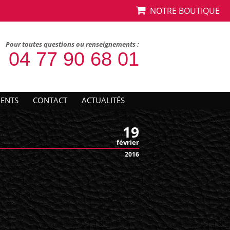
NOTRE BOUTIQUE
Pour toutes questions ou renseignements :
04 77 90 68 01
IENTS
CONTACT
ACTUALITÉS
19
février
2016