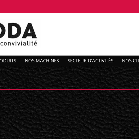
ODUITS
NOS MACHINES
SECTEUR D’ACTIVITÉS
NOS CL