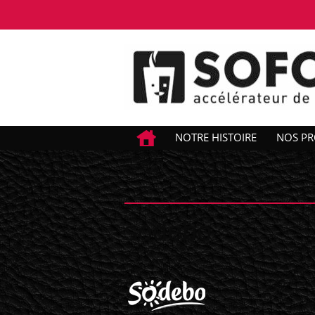
NOTRE HISTOIRE
NOS PR
sodebo