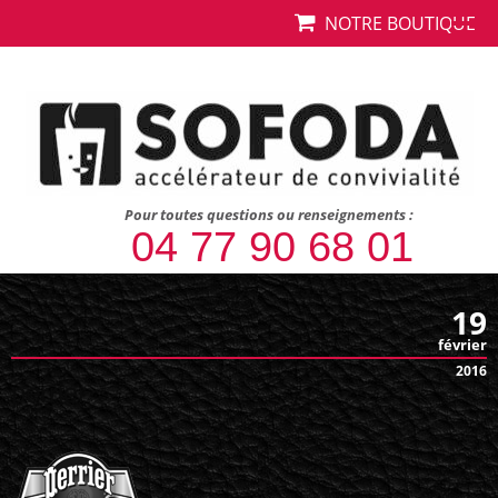
NOTRE BOUTIQUE
Pour toutes questions ou renseignements :
04 77 90 68 01
19
février
2016
perrier