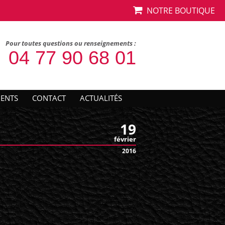
NOTRE BOUTIQUE
Pour toutes questions ou renseignements :
04 77 90 68 01
IENTS
CONTACT
ACTUALITÉS
19
février
2016