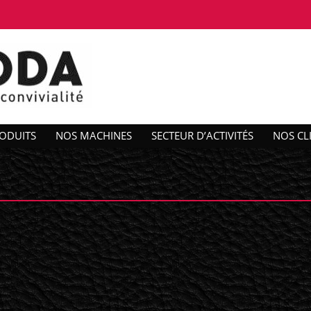
ODUITS
NOS MACHINES
SECTEUR D’ACTIVITÉS
NOS CL