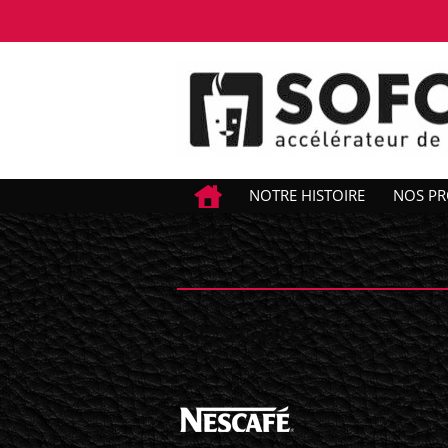
NOTRE HISTOIRE
NOS PR
nescafe