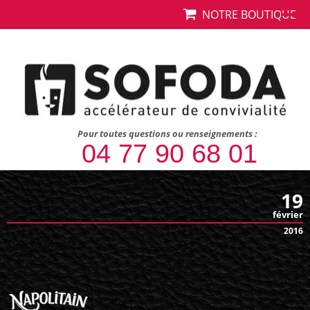
NOTRE BOUTIQUE
Pour toutes questions ou renseignements :
04 77 90 68 01
19
février
2016
napolitain