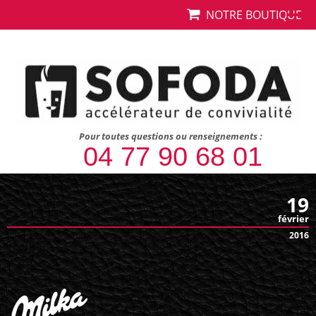
NOTRE BOUTIQUE
Pour toutes questions ou renseignements :
04 77 90 68 01
19
février
2016
milka