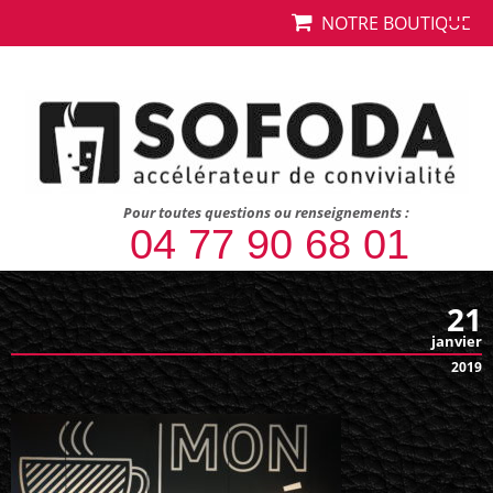
NOTRE BOUTIQUE
Pour toutes questions ou renseignements :
04 77 90 68 01
21
janvier
2019
DSC00097