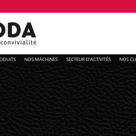
ODUITS
NOS MACHINES
SECTEUR D’ACTIVITÉS
NOS CL