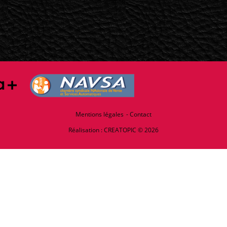
Mentions légales
Contact
Réalisation :
CREATOPIC
© 2026