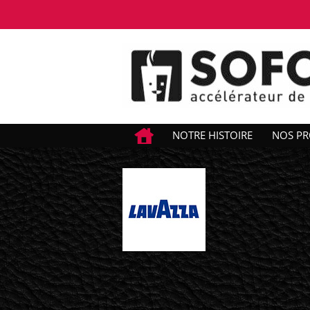
NOTRE HISTOIRE
NOS PR