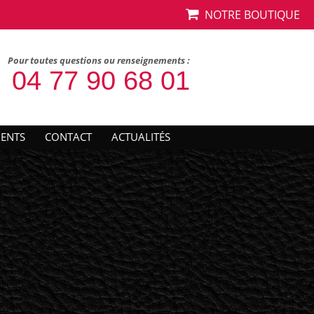
NOTRE BOUTIQUE
Pour toutes questions ou renseignements :
04 77 90 68 01
IENTS
CONTACT
ACTUALITÉS